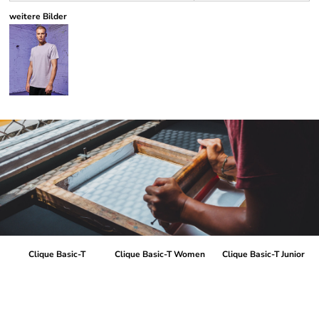
weitere Bilder
Clique Basic-T
Clique Basic-T Women
Clique Basic-T Junior