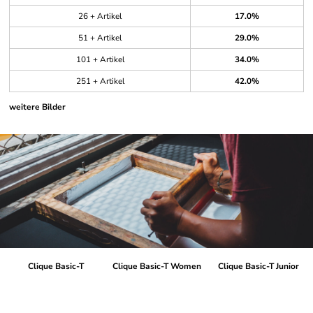
26 + Artikel
17.0%
51 + Artikel
29.0%
101 + Artikel
34.0%
251 + Artikel
42.0%
weitere Bilder
Clique Basic-T
Clique Basic-T Women
Clique Basic-T Junior