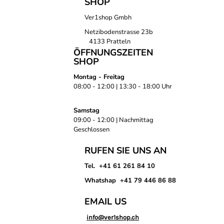
SHOP
Ver1shop Gmbh
Netzibodenstrasse 23b
4133 Pratteln
ÖFFNUNGSZEITEN
SHOP
Montag - Freitag
08:00 - 12:00 | 13:30 - 18:00 Uhr
Samstag
09:00 - 12:00 | Nachmittag
Geschlossen
RUFEN SIE UNS AN
Tel. +41 61 261 84 10
Whatshap +41 79 446 86 88
EMAIL US
info@ver1shop.ch