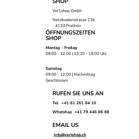
SHOP
Ver1shop Gmbh
Netzibodenstrasse 23b
4133 Pratteln
ÖFFNUNGSZEITEN
SHOP
Montag - Freitag
08:00 - 12:00 | 13:30 - 18:00 Uhr
Samstag
09:00 - 12:00 | Nachmittag
Geschlossen
RUFEN SIE UNS AN
Tel. +41 61 261 84 10
Whatshap +41 79 446 86 88
EMAIL US
info@ver1shop.ch