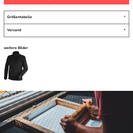
Größentabelle
Versand
weitere Bilder