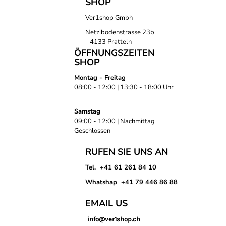
SHOP
Ver1shop Gmbh
Netzibodenstrasse 23b
4133 Pratteln
ÖFFNUNGSZEITEN
SHOP
Montag - Freitag
08:00 - 12:00 | 13:30 - 18:00 Uhr
Samstag
09:00 - 12:00 | Nachmittag
Geschlossen
RUFEN SIE UNS AN
Tel. +41 61 261 84 10
Whatshap +41 79 446 86 88
EMAIL US
info@ver1shop.ch