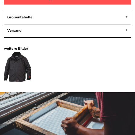
Größentabelle
Versand
weitere Bilder