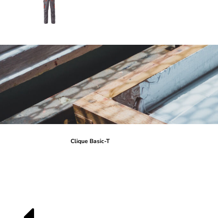
Clique Basic-T