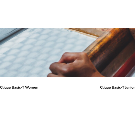
Clique Basic-T Women
Clique Basic-T Junio