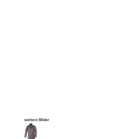
weitere Bilder