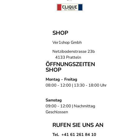
SHOP
Ver1shop Gmbh
Netzibodenstrasse 23b
4133 Pratteln
ÖFFNUNGSZEITEN
SHOP
Montag - Freitag
08:00 - 12:00 | 13:30 - 18:00 Uhr
Samstag
09:00 - 12:00 | Nachmittag
Geschlossen
RUFEN SIE UNS AN
Tel. +41 61 261 84 10