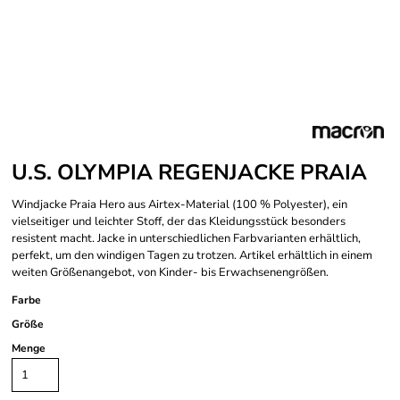
U.S. OLYMPIA REGENJACKE PRAIA
Windjacke Praia Hero aus Airtex-Material (100 % Polyester), ein
vielseitiger und leichter Stoff, der das Kleidungsstück besonders
resistent macht. Jacke in unterschiedlichen Farbvarianten erhältlich,
perfekt, um den windigen Tagen zu trotzen. Artikel erhältlich in einem
weiten Größenangebot, von Kinder- bis Erwachsenengrößen.
Farbe
Größe
Menge