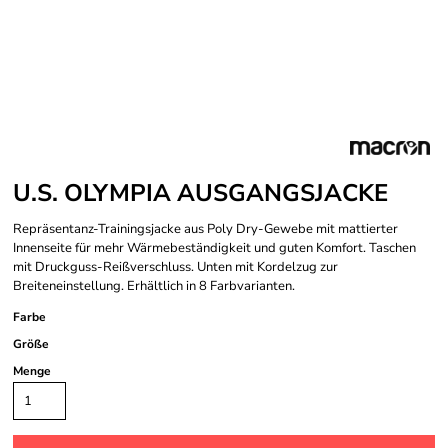
U.S. OLYMPIA AUSGANGSJACKE
Repräsentanz-Trainingsjacke aus Poly Dry-Gewebe mit mattierter
Innenseite für mehr Wärmebeständigkeit und guten Komfort. Taschen
mit Druckguss-Reißverschluss. Unten mit Kordelzug zur
Breiteneinstellung. Erhältlich in 8 Farbvarianten.
Farbe
Größe
Menge