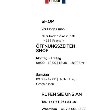
SHOP
Ver1shop Gmbh
Netzibodenstrasse 23b
4133 Pratteln
ÖFFNUNGSZEITEN
SHOP
Montag - Freitag
08:00 - 12:00 | 13:30 - 18:00 Uhr
Samstag
09:00 - 12:00 | Nachmittag
Geschlossen
RUFEN SIE UNS AN
Tel. +41 61 261 84 10
Whatshap +41 79 446 86 88