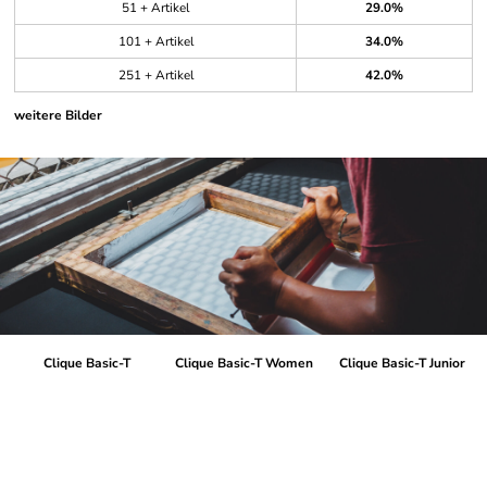
51 + Artikel
29.0%
101 + Artikel
34.0%
251 + Artikel
42.0%
weitere Bilder
Clique Basic-T
Clique Basic-T Women
Clique Basic-T Junior