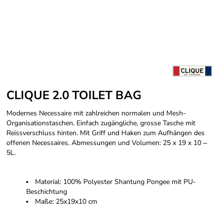
CLIQUE 2.0 TOILET BAG
Modernes Necessaire mit zahlreichen normalen und Mesh-
Organisationstaschen. Einfach zugängliche, grosse Tasche mit
Reissverschluss hinten. Mit Griff und Haken zum Aufhängen des
offenen Necessaires. Abmessungen und Volumen: 25 x 19 x 10 ‒
5L.
Material: 100% Polyester Shantung Pongee mit PU-
Beschichtung
Maße: 25x19x10 cm