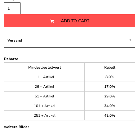
ADD TO CART
Versand
Rabatte
Mindestbestellwert
Rabatt
11 + Artikel
8.0%
26 + Artikel
17.0%
51 + Artikel
29.0%
101 + Artikel
34.0%
251 + Artikel
42.0%
weitere Bilder