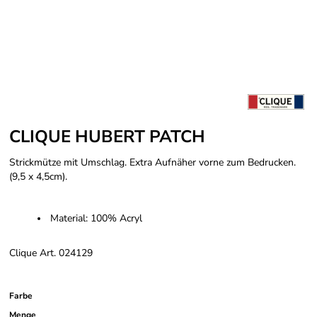
CLIQUE HUBERT PATCH
Strickmütze mit Umschlag. Extra Aufnäher vorne zum Bedrucken.
(9,5 x 4,5cm).
Material: 100% Acryl
Clique Art. 024129
Farbe
Menge