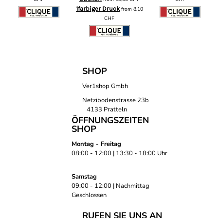
1farbiger Druck
from
8,10
CHF
SHOP
Ver1shop Gmbh
Netzibodenstrasse 23b
4133 Pratteln
ÖFFNUNGSZEITEN
SHOP
Montag - Freitag
08:00 - 12:00 | 13:30 - 18:00 Uhr
Samstag
09:00 - 12:00 | Nachmittag
Geschlossen
RUFEN SIE UNS AN