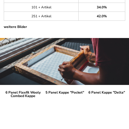
101 + Artikel
34.0%
251 + Artikel
42.0%
weitere Bilder
6 Panel Flexfit Wooly
5 Panel Kappe "Pocket"
6 Panel Kappe "Delta"
Combed Kappe