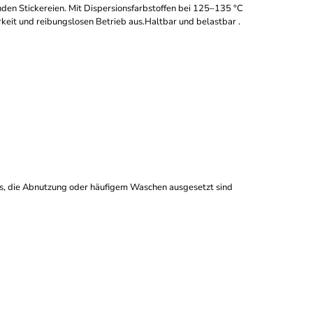
den Stickereien. Mit Dispersionsfarbstoffen bei 125–135 °C
keit und reibungslosen Betrieb aus.Haltbar und belastbar .
res, die Abnutzung oder häufigem Waschen ausgesetzt sind