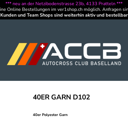
*** neu an der Netzibodenstrasse 23b, 4133 Pratteln ***
ine Online Bestellungen im ver1shop.ch möglich. Anfragen si
Kunden und Team Shops sind weiterhin aktiv und bestellbar
40ER GARN D102
40er Polyester Garn