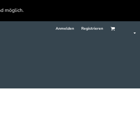
nd möglich.
Anmelden
Registrieren