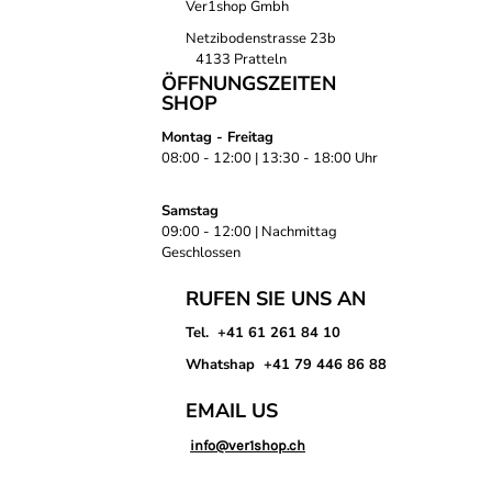
Ver1shop Gmbh
Netzibodenstrasse 23b
4133 Pratteln
ÖFFNUNGSZEITEN
SHOP
Montag - Freitag
08:00 - 12:00 | 13:30 - 18:00 Uhr
Samstag
09:00 - 12:00 | Nachmittag
Geschlossen
RUFEN SIE UNS AN
Tel. +41 61 261 84 10
Whatshap +41 79 446 86 88
EMAIL US
info@ver1shop.ch