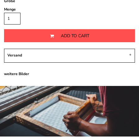
Größe
Menge
ADD TO CART
Versand
weitere Bilder