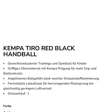
KEMPA TIRO RED BLACK
HANDBALL
Gewichtsreduzierter Trainings und Spielball für Kinder
Griffiges Obermaterial mit Kempa Prägung für mehr Grip und
Ballkontrolle
Angehnemes Ballgefühl dank weicher Schaumstofflaminierung
Formstabile Latexblase für hervoragenden Rücksprung bei
gleichzeitig geringem Luftverlust.
Grössenlauf: 1
Farbe