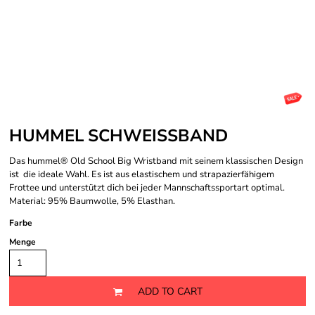
HUMMEL SCHWEISSBAND
Das hummel® Old School Big Wristband mit seinem klassischen Design
ist die ideale Wahl. Es ist aus elastischem und strapazierfähigem
Frottee und unterstützt dich bei jeder Mannschaftssportart optimal.
Material: 95% Baumwolle, 5% Elasthan.
Farbe
Menge
ADD TO CART