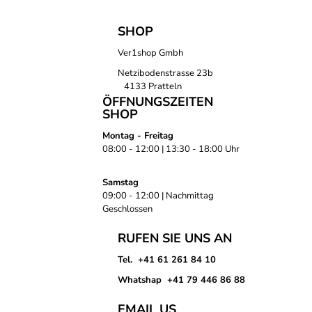
SHOP
Ver1shop Gmbh
Netzibodenstrasse 23b
4133 Pratteln
ÖFFNUNGSZEITEN
SHOP
Montag - Freitag
08:00 - 12:00 | 13:30 - 18:00 Uhr
Samstag
09:00 - 12:00 | Nachmittag
Geschlossen
RUFEN SIE UNS AN
Tel. +41 61 261 84 10
Whatshap +41 79 446 86 88
EMAIL US