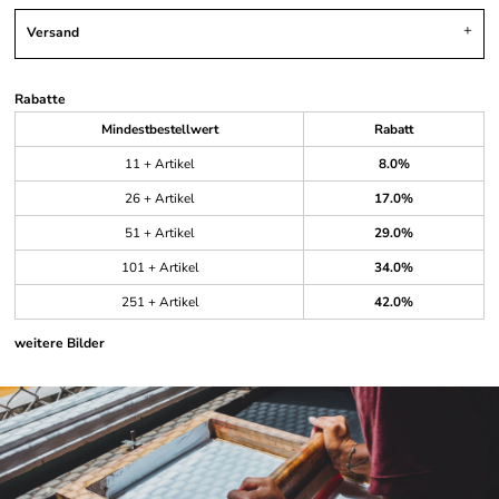
Versand
Rabatte
Mindestbestellwert
Rabatt
11 + Artikel
8.0%
26 + Artikel
17.0%
51 + Artikel
29.0%
101 + Artikel
34.0%
251 + Artikel
42.0%
weitere Bilder