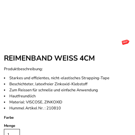
REIMENBAND WEISS 4CM
Produktbeschreibung:
Starkes und effizientes, nicht-elastisches Strapping-Tape
Beschichteter, latexfreier Zinkoxid-Klebstoff
Zum Reissen für schnelle und einfache Anwendung
Hautfreundlich
Material: VISCOSE, ZINKOXID
Hummel Artikel Nr. : 210810
Farbe
Menge