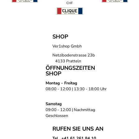
CHF
SHOP
Ver1shop Gmbh
Netzibodenstrasse 23b
4133 Pratteln
ÖFFNUNGSZEITEN
SHOP
Montag - Freitag
08:00 - 12:00 | 13:30 - 18:00 Uhr
Samstag
09:00 - 12:00 | Nachmittag
Geschlossen
RUFEN SIE UNS AN
Tel. +41 61 261 84 10