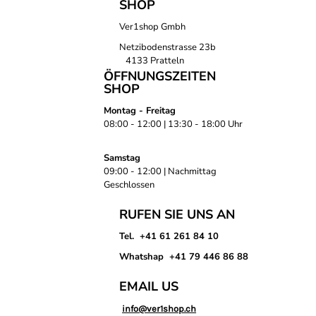
SHOP
Ver1shop Gmbh
Netzibodenstrasse 23b
4133 Pratteln
ÖFFNUNGSZEITEN
SHOP
Montag - Freitag
08:00 - 12:00 | 13:30 - 18:00 Uhr
Samstag
09:00 - 12:00 | Nachmittag
Geschlossen
RUFEN SIE UNS AN
Tel. +41 61 261 84 10
Whatshap +41 79 446 86 88
EMAIL US
info@ver1shop.ch