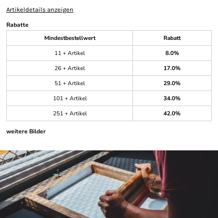
Artikeldetails anzeigen
Rabatte
Mindestbestellwert
Rabatt
11 + Artikel
8.0%
26 + Artikel
17.0%
51 + Artikel
29.0%
101 + Artikel
34.0%
251 + Artikel
42.0%
weitere Bilder