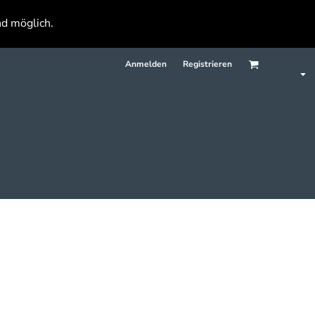
nd möglich.
Anmelden
Registrieren